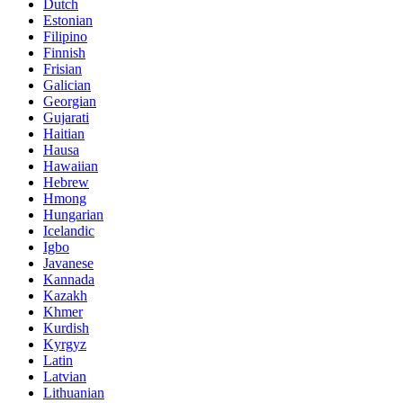
Dutch
Estonian
Filipino
Finnish
Frisian
Galician
Georgian
Gujarati
Haitian
Hausa
Hawaiian
Hebrew
Hmong
Hungarian
Icelandic
Igbo
Javanese
Kannada
Kazakh
Khmer
Kurdish
Kyrgyz
Latin
Latvian
Lithuanian